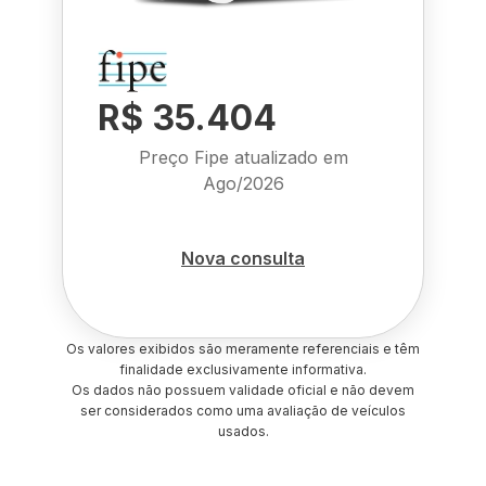
R$ 35.404
Preço Fipe atualizado em
Ago/2026
Nova consulta
Os valores exibidos são meramente referenciais e têm
finalidade exclusivamente informativa.
Os dados não possuem validade oficial e não devem
ser considerados como uma avaliação de veículos
usados.