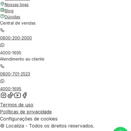
Nossas lojas
Blog
Dúvidas
Central de vendas
0800-200-2000
4000-1695
Atendimento ao cliente
0800-701-2523
4000-1695
Termos de uso
Políticas de privacidade
Configurações de cookies
© Localiza - Todos os direitos reservados.