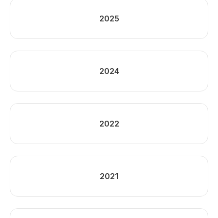
2025
2024
2022
2021