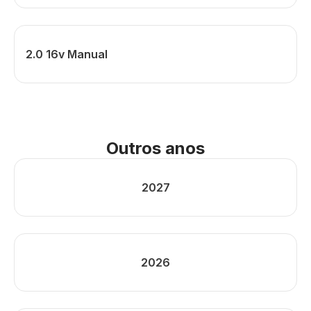
2.0 16v Manual
Outros anos
2027
2026