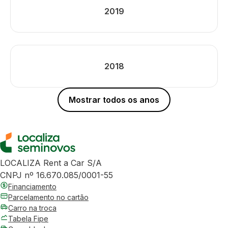
2019
2018
Mostrar todos os anos
LOCALIZA Rent a Car S/A
CNPJ nº 16.670.085/0001-55
Financiamento
Parcelamento no cartão
Carro na troca
Tabela Fipe