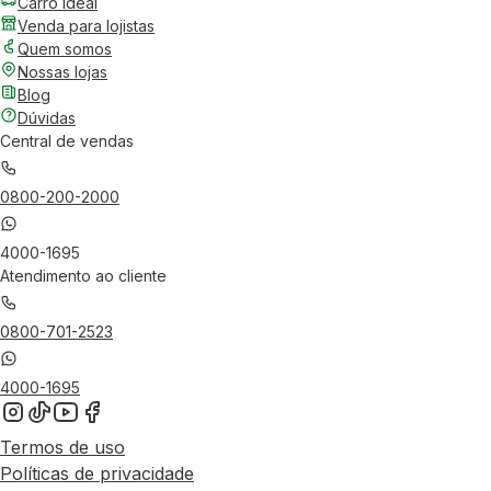
Carro Ideal
Venda para lojistas
Quem somos
Nossas lojas
Blog
Dúvidas
Central de vendas
0800-200-2000
4000-1695
Atendimento ao cliente
0800-701-2523
4000-1695
Termos de uso
Políticas de privacidade