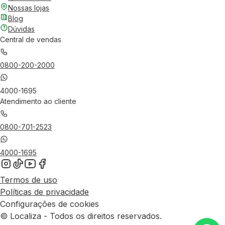
Nossas lojas
Blog
Dúvidas
Central de vendas
0800-200-2000
4000-1695
Atendimento ao cliente
0800-701-2523
4000-1695
Termos de uso
Políticas de privacidade
Configurações de cookies
© Localiza - Todos os direitos reservados.