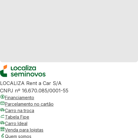
LOCALIZA Rent a Car S/A
CNPJ nº 16.670.085/0001-55
Financiamento
Parcelamento no cartão
Carro na troca
Tabela Fipe
Carro Ideal
Venda para lojistas
Quem somos