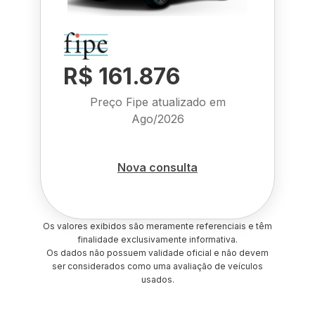
R$ 161.876
Preço Fipe atualizado em
Ago/2026
Nova consulta
Os valores exibidos são meramente referenciais e têm
finalidade exclusivamente informativa.
Os dados não possuem validade oficial e não devem
ser considerados como uma avaliação de veículos
usados.