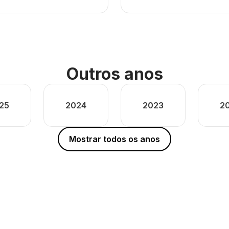
Outros anos
25
2024
2023
2
Mostrar todos os anos