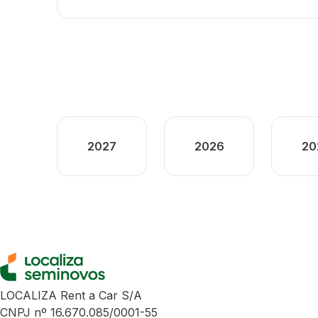
2027
2026
20
LOCALIZA Rent a Car S/A
CNPJ nº 16.670.085/0001-55