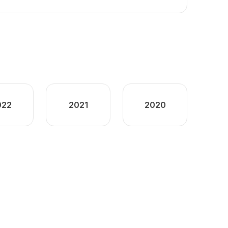
022
2021
2020