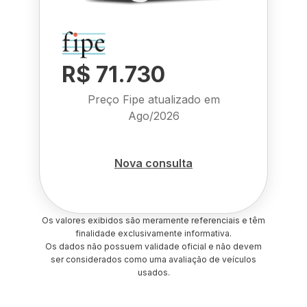
R$ 71.730
Preço Fipe atualizado em
Ago/2026
Nova consulta
Os valores exibidos são meramente referenciais e têm
finalidade exclusivamente informativa.
Os dados não possuem validade oficial e não devem
ser considerados como uma avaliação de veículos
usados.