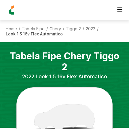
Home
Tabela Fipe
Chery
Tiggo 2
2022
/
/
/
/
/
Look 1.5 16v Flex Automatico
Tabela Fipe
Chery
Tiggo
2
2022
Look 1.5 16v Flex Automatico