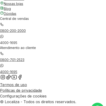
Nossas lojas
Blog
Dúvidas
Central de vendas
0800-200-2000
4000-1695
Atendimento ao cliente
0800-701-2523
4000-1695
Termos de uso
Políticas de privacidade
Configurações de cookies
© Localiza - Todos os direitos reservados.