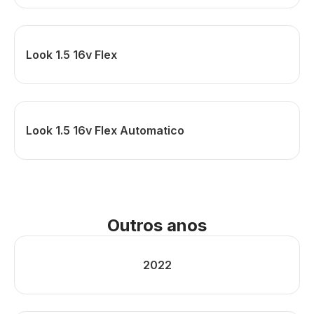
Look 1.5 16v Flex
Look 1.5 16v Flex Automatico
Outros anos
2022