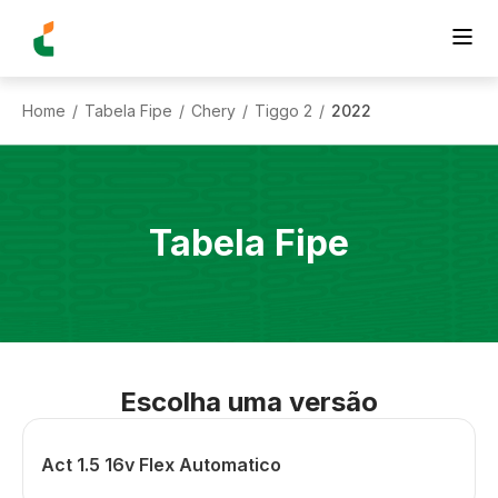
Home
Tabela Fipe
Chery
Tiggo 2
2022
/
/
/
/
Tabela Fipe
Escolha uma versão
Act 1.5 16v Flex Automatico