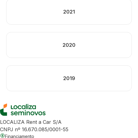
2021
2020
2019
LOCALIZA Rent a Car S/A
CNPJ nº 16.670.085/0001-55
Financiamento