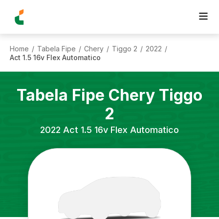
Home
Tabela Fipe
Chery
Tiggo 2
2022
/
/
/
/
/
Act 1.5 16v Flex Automatico
Tabela Fipe
Chery
Tiggo
2
2022
Act 1.5 16v Flex Automatico