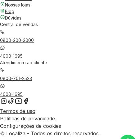
Nossas lojas
Blog
Dúvidas
Central de vendas
0800-200-2000
4000-1695
Atendimento ao cliente
0800-701-2523
4000-1695
Termos de uso
Políticas de privacidade
Configurações de cookies
© Localiza - Todos os direitos reservados.