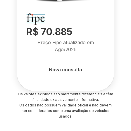
R$ 70.885
Preço Fipe atualizado em
Ago/2026
Nova consulta
Os valores exibidos são meramente referenciais e têm
finalidade exclusivamente informativa.
Os dados não possuem validade oficial e não devem
ser considerados como uma avaliação de veículos
usados.