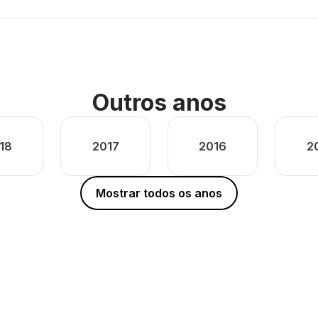
Outros anos
18
2017
2016
2
Mostrar todos os anos