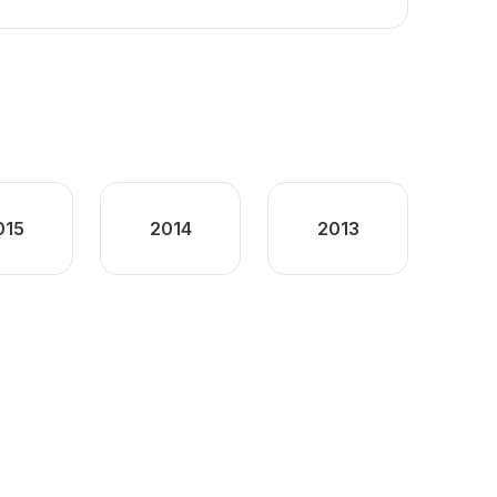
015
2014
2013