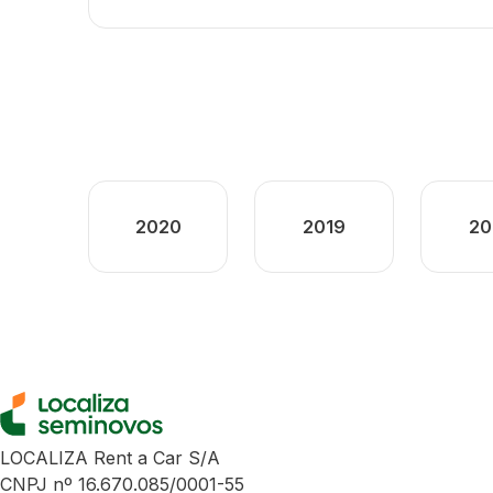
2020
2019
20
LOCALIZA Rent a Car S/A
CNPJ nº 16.670.085/0001-55