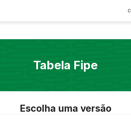
C
Tabela Fipe
Escolha uma versão