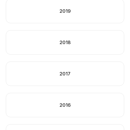
2019
2018
2017
2016