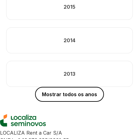
2015
2014
2013
Mostrar todos os anos
LOCALIZA Rent a Car S/A