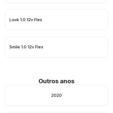
Look 1.0 12v Flex
Smile 1.0 12v Flex
Outros anos
2020