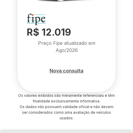
R$ 12.019
Preço Fipe atualizado em
Ago/2026
Nova consulta
Os valores exibidos são meramente referenciais e têm
finalidade exclusivamente informativa.
Os dados não possuem validade oficial e não devem
ser considerados como uma avaliação de veículos
usados.