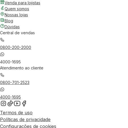
Venda para lojistas
Quem somos
Nossas lojas
Blog
Dúvidas
Central de vendas
0800-200-2000
4000-1695
Atendimento ao cliente
0800-701-2523
4000-1695
Termos de uso
Políticas de privacidade
Configurações de cookies