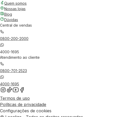
Quem somos
Nossas lojas
Blog
Dúvidas
Central de vendas
0800-200-2000
4000-1695
Atendimento ao cliente
0800-701-2523
4000-1695
Termos de uso
Políticas de privacidade
Configurações de cookies