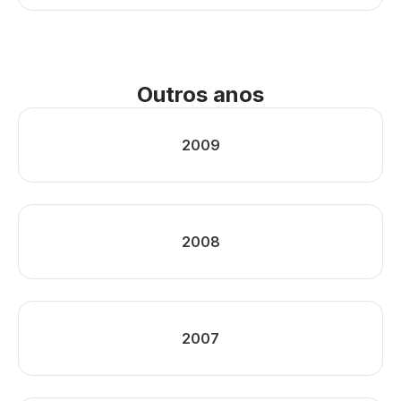
Outros anos
2009
2008
2007