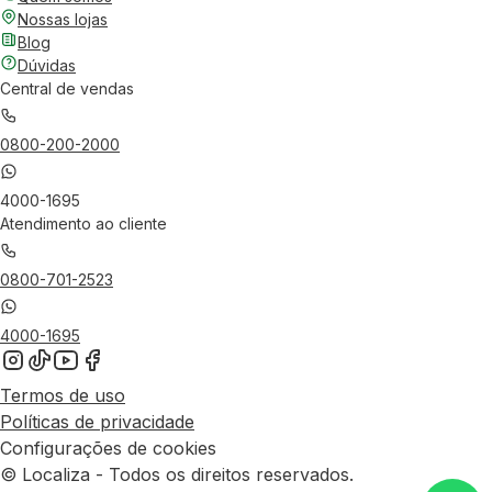
Nossas lojas
Blog
Dúvidas
Central de vendas
0800-200-2000
4000-1695
Atendimento ao cliente
0800-701-2523
4000-1695
Termos de uso
Políticas de privacidade
Configurações de cookies
© Localiza - Todos os direitos reservados.