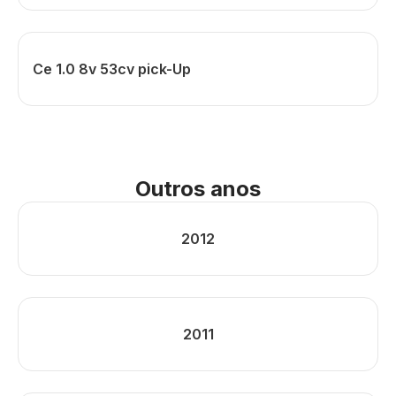
Ce 1.0 8v 53cv pick-Up
Outros anos
2012
2011