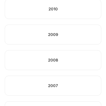
2010
2009
2008
2007