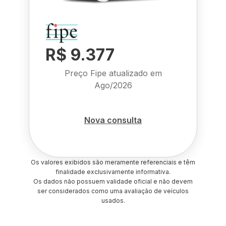
R$ 9.377
Preço Fipe atualizado em
Ago/2026
Nova consulta
Os valores exibidos são meramente referenciais e têm
finalidade exclusivamente informativa.
Os dados não possuem validade oficial e não devem
ser considerados como uma avaliação de veículos
usados.