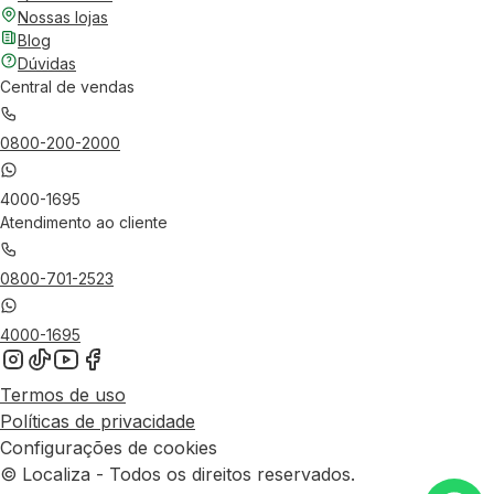
Nossas lojas
Blog
Dúvidas
Central de vendas
0800-200-2000
4000-1695
Atendimento ao cliente
0800-701-2523
4000-1695
Termos de uso
Políticas de privacidade
Configurações de cookies
© Localiza - Todos os direitos reservados.