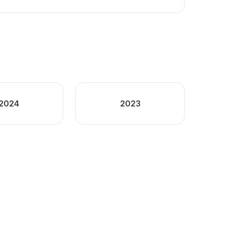
2024
2023