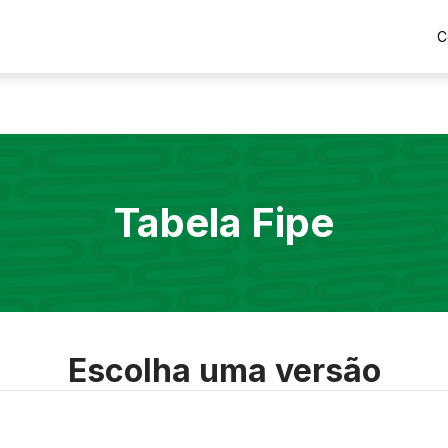
C
Tabela Fipe
Escolha uma versão