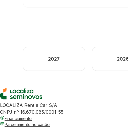
2027
202
LOCALIZA Rent a Car S/A
CNPJ nº 16.670.085/0001-55
Financiamento
Parcelamento no cartão