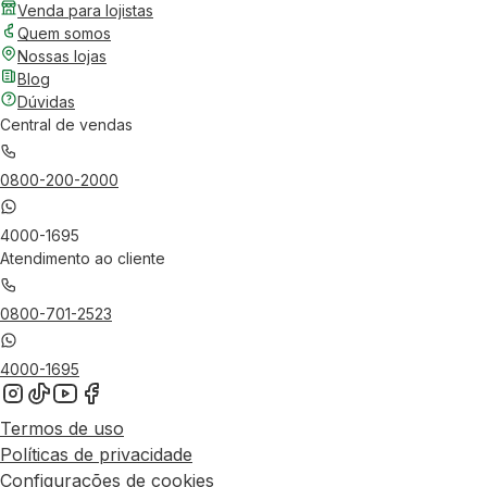
Venda para lojistas
Quem somos
Nossas lojas
Blog
Dúvidas
Central de vendas
0800-200-2000
4000-1695
Atendimento ao cliente
0800-701-2523
4000-1695
Termos de uso
Políticas de privacidade
Configurações de cookies