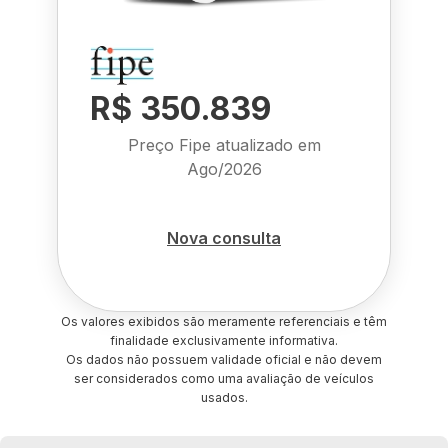
R$ 350.839
Preço Fipe atualizado em
Ago/2026
Nova consulta
Os valores exibidos são meramente referenciais e têm
finalidade exclusivamente informativa.
Os dados não possuem validade oficial e não devem
ser considerados como uma avaliação de veículos
usados.