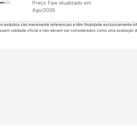
Preço Fipe atualizado em
Ago/2026
es exibidos são meramente referenciais e têm finalidade exclusivamente inf
uem validade oficial e não devem ser considerados como uma avaliação d