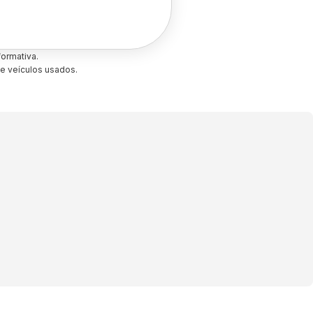
ormativa.
e veículos usados.