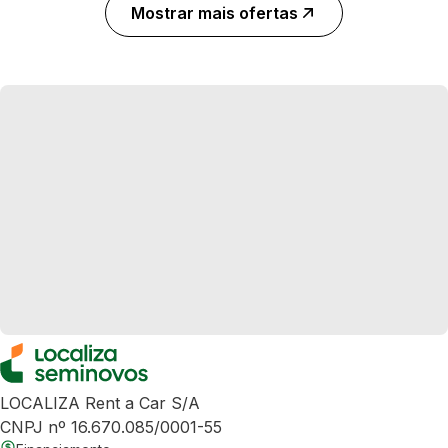
Mostrar mais ofertas
LOCALIZA Rent a Car S/A
CNPJ nº 16.670.085/0001-55