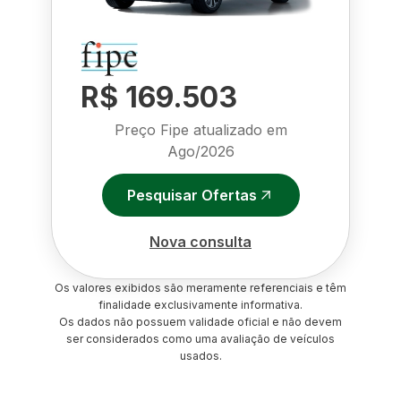
R$ 169.503
Preço Fipe atualizado em
Ago/2026
Pesquisar Ofertas
Nova consulta
Os valores exibidos são meramente referenciais e têm
finalidade exclusivamente informativa.
Os dados não possuem validade oficial e não devem
ser considerados como uma avaliação de veículos
usados.