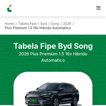
Home
Tabela Fipe
Byd
Song
2026
/
/
/
/
/
Plus Premium 1.5 16v Hibrido Automatico
Tabela Fipe
Byd
Song
2026
Plus Premium 1.5 16v Hibrido
Automatico