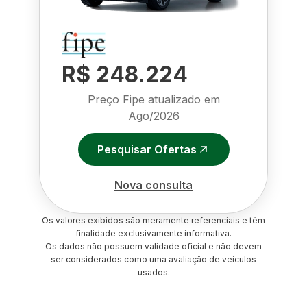
R$ 248.224
Preço Fipe atualizado em
Ago/2026
Pesquisar Ofertas
Nova consulta
Os valores exibidos são meramente referenciais e têm
finalidade exclusivamente informativa.
Os dados não possuem validade oficial e não devem
ser considerados como uma avaliação de veículos
usados.