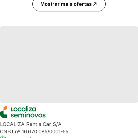
Mostrar mais ofertas
LOCALIZA Rent a Car S/A
CNPJ nº 16.670.085/0001-55