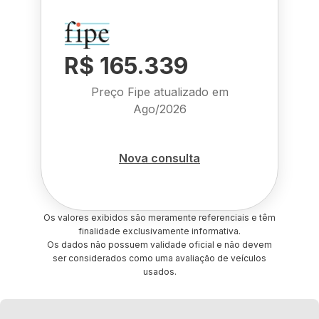
R$ 165.339
Preço Fipe atualizado em
Ago/2026
Nova consulta
Os valores exibidos são meramente referenciais e têm
finalidade exclusivamente informativa.
Os dados não possuem validade oficial e não devem
ser considerados como uma avaliação de veículos
usados.