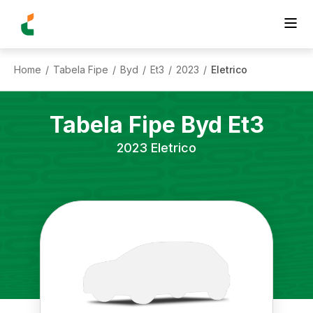
Home
Tabela Fipe
Byd
Et3
2023
Eletrico
/
/
/
/
/
Tabela Fipe
Byd
Et3
2023
Eletrico