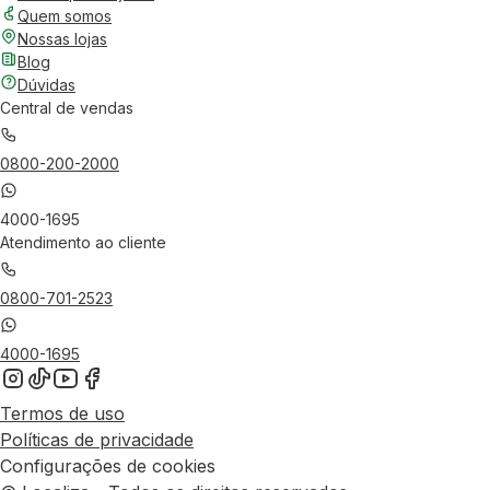
Quem somos
Nossas lojas
Blog
Dúvidas
Central de vendas
0800-200-2000
4000-1695
Atendimento ao cliente
0800-701-2523
4000-1695
Termos de uso
Políticas de privacidade
Configurações de cookies