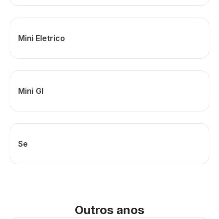
Mini Eletrico
Mini Gl
Se
Outros anos