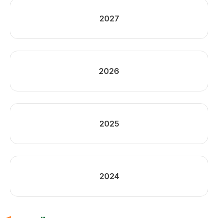
2027
2026
2025
2024