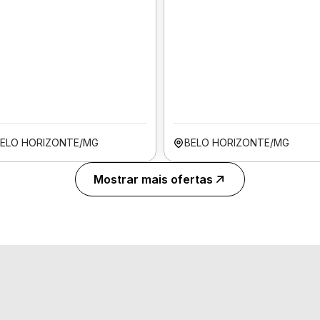
ELO HORIZONTE/MG
BELO HORIZONTE/MG
Mostrar mais ofertas