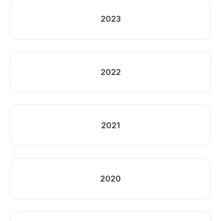
2023
2022
2021
2020