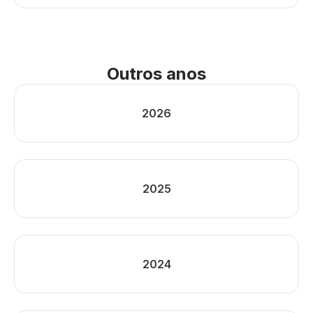
Outros anos
2026
2025
2024