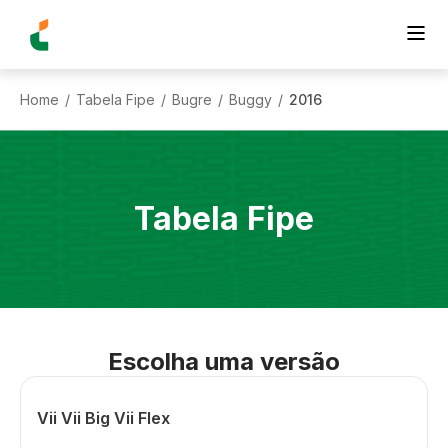
Home
Tabela Fipe
Bugre
Buggy
2016
/
/
/
/
Tabela Fipe
Escolha uma versão
Vii Vii Big Vii Flex