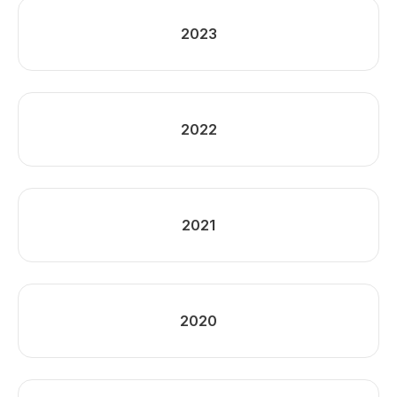
2023
2022
2021
2020