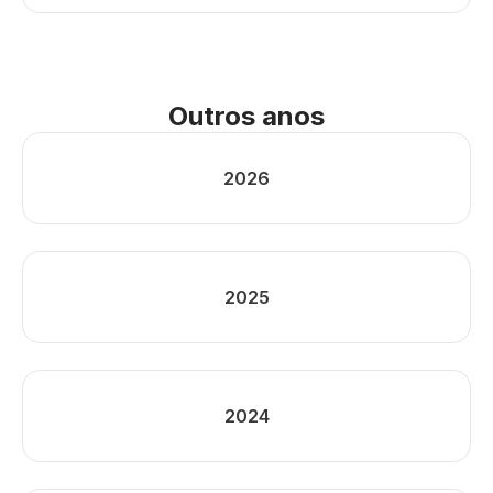
Outros anos
2026
2025
2024