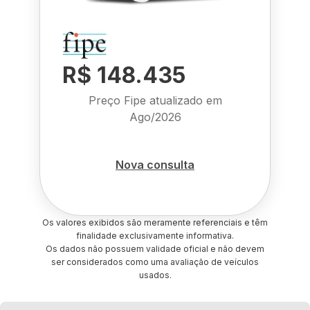
R$ 148.435
Preço Fipe atualizado em
Ago/2026
Nova consulta
Os valores exibidos são meramente referenciais e têm
finalidade exclusivamente informativa.
Os dados não possuem validade oficial e não devem
ser considerados como uma avaliação de veículos
usados.