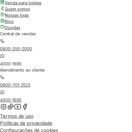
Venda para lojistas
Quem somos
Nossas lojas
Blog
Dúvidas
Central de vendas
0800-200-2000
4000-1695
Atendimento ao cliente
0800-701-2523
4000-1695
Termos de uso
Políticas de privacidade
Configurações de cookies