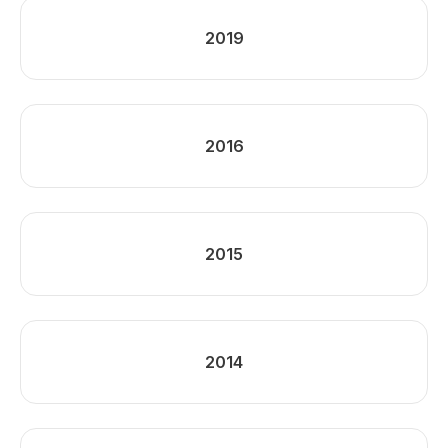
2019
2016
2015
2014