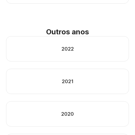
Outros anos
2022
2021
2020