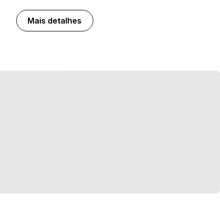
Mais detalhes