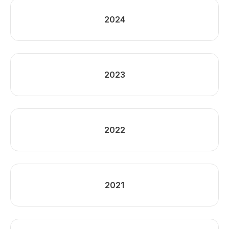
2024
2023
2022
2021