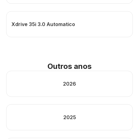
Xdrive 35i 3.0 Automatico
Outros anos
2026
2025