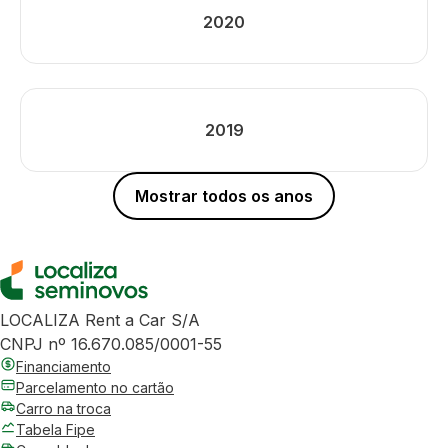
2020
2019
Mostrar todos os anos
LOCALIZA Rent a Car S/A
CNPJ nº 16.670.085/0001-55
Financiamento
Parcelamento no cartão
Carro na troca
Tabela Fipe