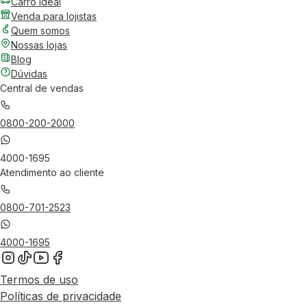
Carro Ideal
Venda para lojistas
Quem somos
Nossas lojas
Blog
Dúvidas
Central de vendas
0800-200-2000
4000-1695
Atendimento ao cliente
0800-701-2523
4000-1695
Termos de uso
Políticas de privacidade