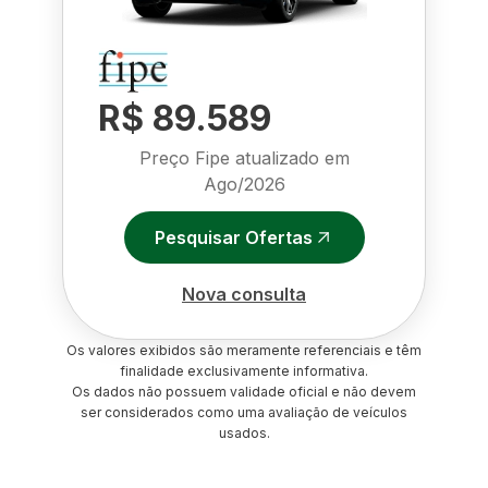
R$ 89.589
Preço Fipe atualizado em
Ago/2026
Pesquisar Ofertas
Nova consulta
Os valores exibidos são meramente referenciais e têm
finalidade exclusivamente informativa.
Os dados não possuem validade oficial e não devem
ser considerados como uma avaliação de veículos
usados.