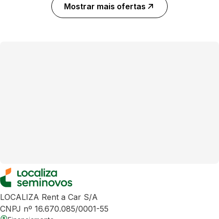
Mostrar mais ofertas
LOCALIZA Rent a Car S/A
CNPJ nº 16.670.085/0001-55