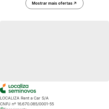
Mostrar mais ofertas
LOCALIZA Rent a Car S/A
CNPJ nº 16.670.085/0001-55