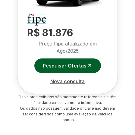
R$ 81.876
Preço Fipe atualizado em
Ago/2025
Pesquisar Ofertas
Nova consulta
Os valores exibidos são meramente referenciais e têm
finalidade exclusivamente informativa.
Os dados não possuem validade oficial e não devem
ser considerados como uma avaliação de veículos
usados.