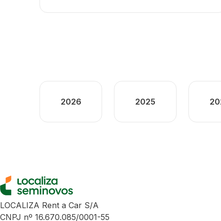
2026
2025
20
LOCALIZA Rent a Car S/A
CNPJ nº 16.670.085/0001-55