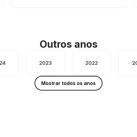
Outros anos
24
2023
2022
2
Mostrar todos os anos