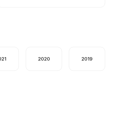
021
2020
2019