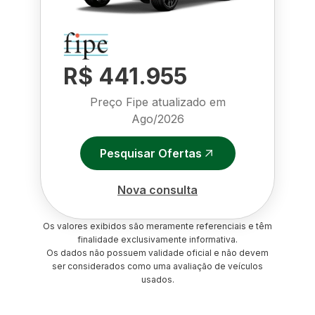
R$ 441.955
Preço Fipe atualizado em
Ago/2026
Pesquisar Ofertas
Nova consulta
Os valores exibidos são meramente referenciais e têm
finalidade exclusivamente informativa.
Os dados não possuem validade oficial e não devem
ser considerados como uma avaliação de veículos
usados.