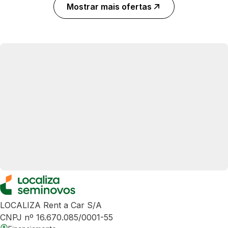
Mostrar mais ofertas
LOCALIZA Rent a Car S/A
CNPJ nº 16.670.085/0001-55