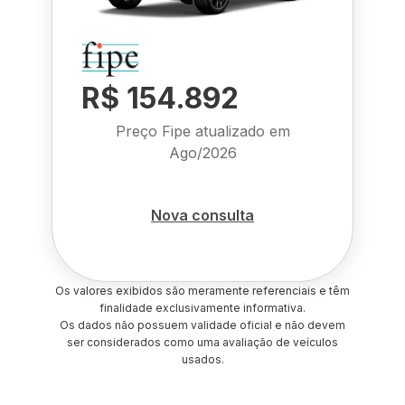
R$ 154.892
Preço Fipe atualizado em
Ago/2026
Nova consulta
Os valores exibidos são meramente referenciais e têm
finalidade exclusivamente informativa.
Os dados não possuem validade oficial e não devem
ser considerados como uma avaliação de veículos
usados.