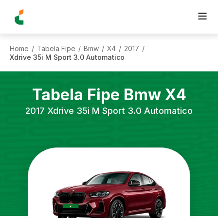
Home
Tabela Fipe
Bmw
X4
2017
/
/
/
/
/
Xdrive 35i M Sport 3.0 Automatico
Tabela Fipe
Bmw
X4
2017
Xdrive 35i M Sport 3.0 Automatico