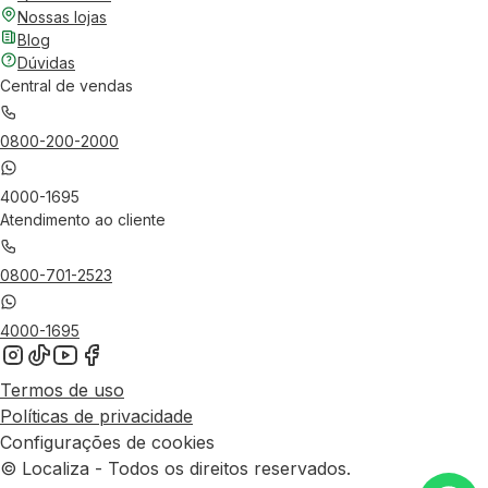
Nossas lojas
Blog
Dúvidas
Central de vendas
0800-200-2000
4000-1695
Atendimento ao cliente
0800-701-2523
4000-1695
Termos de uso
Políticas de privacidade
Configurações de cookies
© Localiza - Todos os direitos reservados.