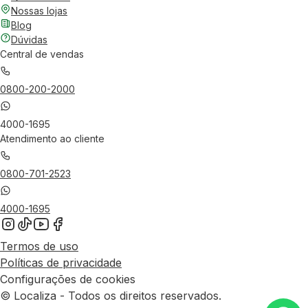
Nossas lojas
Blog
Dúvidas
Central de vendas
0800-200-2000
4000-1695
Atendimento ao cliente
0800-701-2523
4000-1695
Termos de uso
Políticas de privacidade
Configurações de cookies
© Localiza - Todos os direitos reservados.