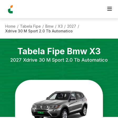
Home
Tabela Fipe
Bmw
X3
2027
/
/
/
/
/
Xdrive 30 M Sport 2.0 Tb Automatico
Tabela Fipe
Bmw
X3
2027
Xdrive 30 M Sport 2.0 Tb Automatico