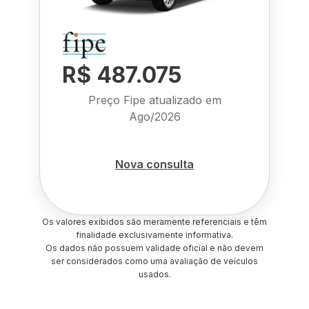
R$ 487.075
Preço Fipe atualizado em
Ago/2026
Nova consulta
Os valores exibidos são meramente referenciais e têm
finalidade exclusivamente informativa.
Os dados não possuem validade oficial e não devem
ser considerados como uma avaliação de veículos
usados.