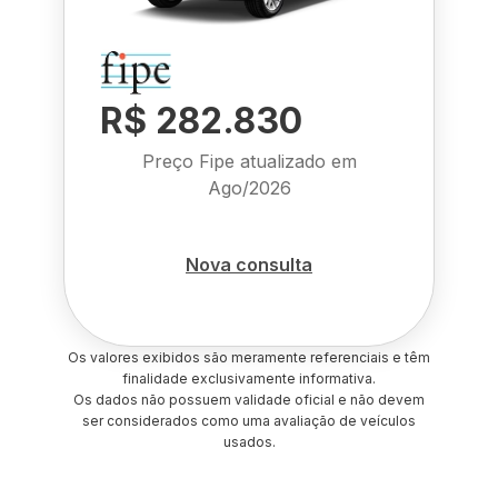
R$ 282.830
Preço Fipe atualizado em
Ago/2026
Nova consulta
Os valores exibidos são meramente referenciais e têm
finalidade exclusivamente informativa.
Os dados não possuem validade oficial e não devem
ser considerados como uma avaliação de veículos
usados.