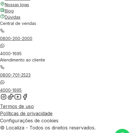
Nossas lojas
Blog
Dúvidas
Central de vendas
0800-200-2000
4000-1695
Atendimento ao cliente
0800-701-2523
4000-1695
Termos de uso
Políticas de privacidade
Configurações de cookies
© Localiza - Todos os direitos reservados.