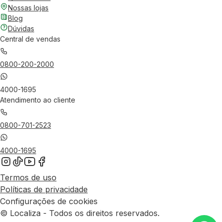
Nossas lojas
Blog
Dúvidas
Central de vendas
0800-200-2000
4000-1695
Atendimento ao cliente
0800-701-2523
4000-1695
Termos de uso
Políticas de privacidade
Configurações de cookies
© Localiza - Todos os direitos reservados.