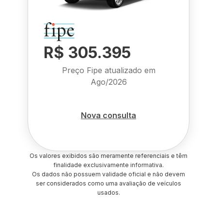
R$ 305.395
Preço Fipe atualizado em
Ago/2026
Nova consulta
Os valores exibidos são meramente referenciais e têm
finalidade exclusivamente informativa.
Os dados não possuem validade oficial e não devem
ser considerados como uma avaliação de veículos
usados.