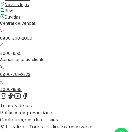
Nossas lojas
Blog
Dúvidas
Central de vendas
0800-200-2000
4000-1695
Atendimento ao cliente
0800-701-2523
4000-1695
Termos de uso
Políticas de privacidade
Configurações de cookies
© Localiza - Todos os direitos reservados.