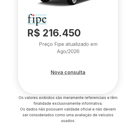
R$ 216.450
Preço Fipe atualizado em
Ago/2026
Nova consulta
Os valores exibidos são meramente referenciais e têm
finalidade exclusivamente informativa.
Os dados não possuem validade oficial e não devem
ser considerados como uma avaliação de veículos
usados.