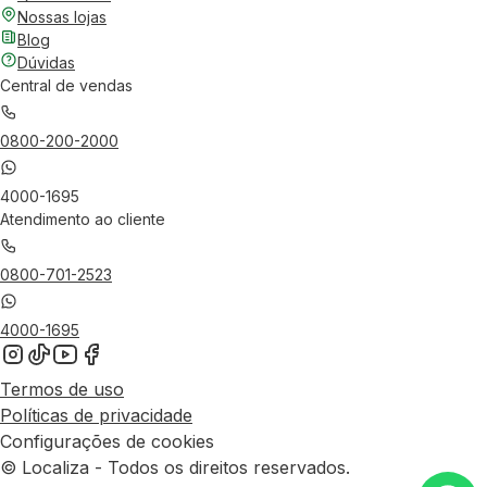
Nossas lojas
Blog
Dúvidas
Central de vendas
0800-200-2000
4000-1695
Atendimento ao cliente
0800-701-2523
4000-1695
Termos de uso
Políticas de privacidade
Configurações de cookies
© Localiza - Todos os direitos reservados.