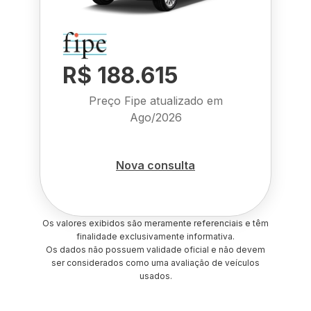
R$ 188.615
Preço Fipe atualizado em
Ago/2026
Nova consulta
Os valores exibidos são meramente referenciais e têm
finalidade exclusivamente informativa.
Os dados não possuem validade oficial e não devem
ser considerados como uma avaliação de veículos
usados.