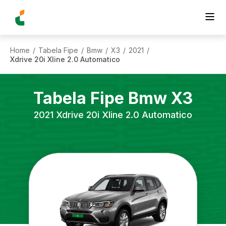
Home
Tabela Fipe
Bmw
X3
2021
/
/
/
/
/
Xdrive 20i Xline 2.0 Automatico
Tabela Fipe
Bmw
X3
2021
Xdrive 20i Xline 2.0 Automatico