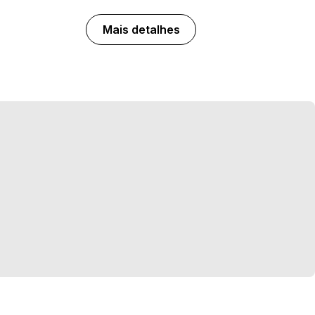
Mais detalhes