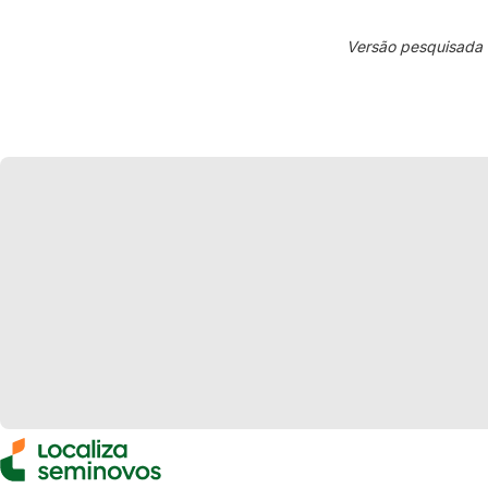
Versão pesquisada