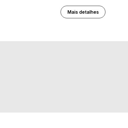
Mais detalhes