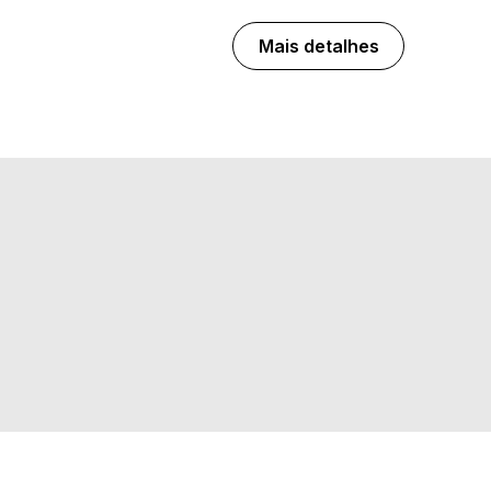
Mais detalhes