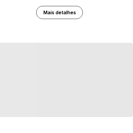
Mais detalhes