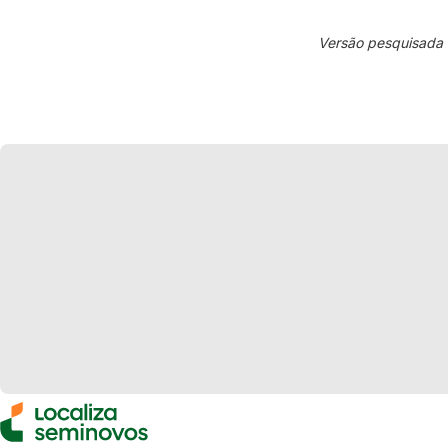
Versão pesquisada