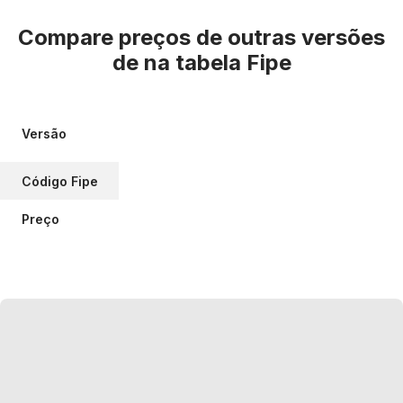
Compare preços de outras versões
de
na tabela Fipe
Versão
Código Fipe
Preço