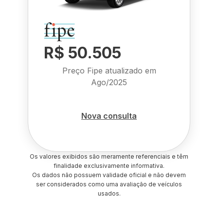
R$ 50.505
Preço Fipe atualizado em
Ago/2025
Nova consulta
Os valores exibidos são meramente referenciais e têm
finalidade exclusivamente informativa.
Os dados não possuem validade oficial e não devem
ser considerados como uma avaliação de veículos
usados.