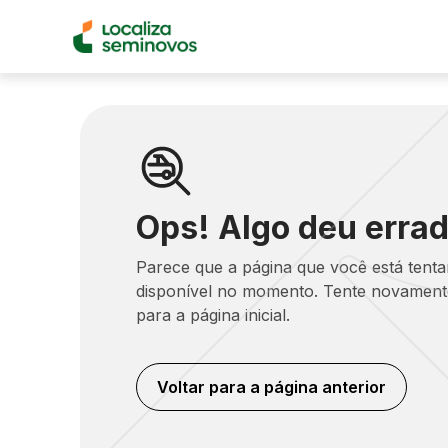
Ops! Algo deu errad
Parece que a página que você está tent
disponível no momento. Tente novamente
para a página inicial.
Voltar para a página anterior