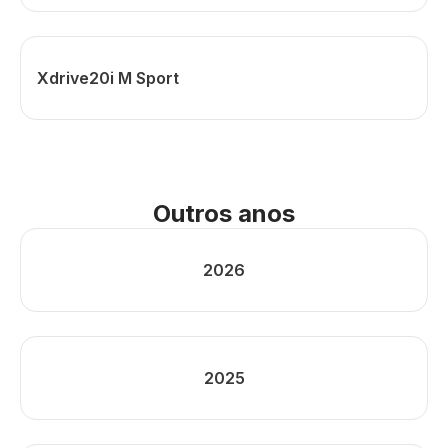
Xdrive20i M Sport
Outros anos
2026
2025