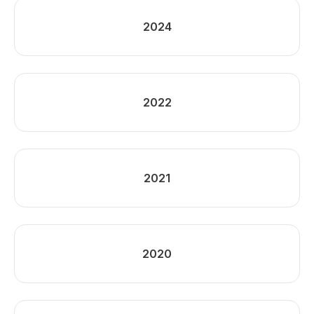
2024
2022
2021
2020