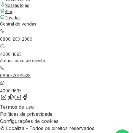
Nossas lojas
Blog
Dúvidas
Central de vendas
0800-200-2000
4000-1695
Atendimento ao cliente
0800-701-2523
4000-1695
Termos de uso
Políticas de privacidade
Configurações de cookies
© Localiza - Todos os direitos reservados.