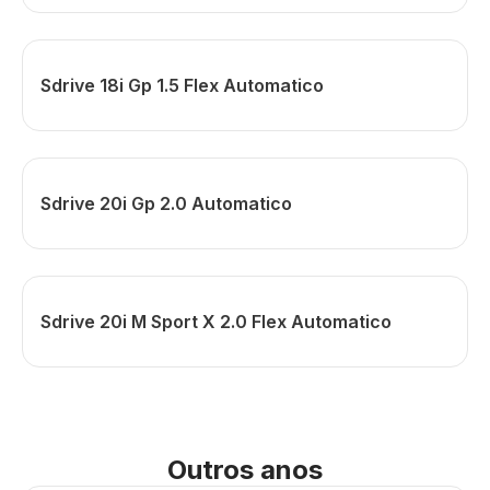
Sdrive 18i Gp 1.5 Flex Automatico
Sdrive 20i Gp 2.0 Automatico
Sdrive 20i M Sport X 2.0 Flex Automatico
Outros anos