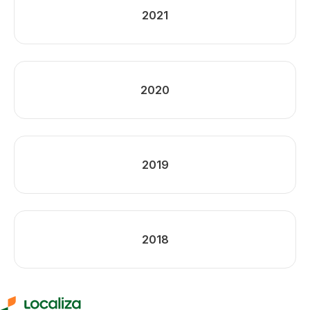
2021
2020
2019
2018