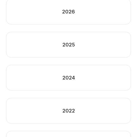
2026
2025
2024
2022