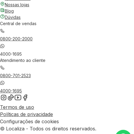
Nossas lojas
Blog
Dúvidas
Central de vendas
0800-200-2000
4000-1695
Atendimento ao cliente
0800-701-2523
4000-1695
Termos de uso
Políticas de privacidade
Configurações de cookies
© Localiza - Todos os direitos reservados.