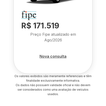
R$ 171.519
Preço Fipe atualizado em
Ago/2026
Nova consulta
Os valores exibidos são meramente referenciais e têm
finalidade exclusivamente informativa.
Os dados não possuem validade oficial e não devem
ser considerados como uma avaliação de veículos
usados.