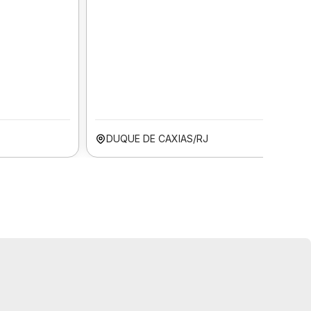
DUQUE DE CAXIAS/RJ