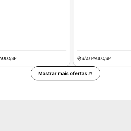
AULO/SP
SÃO PAULO/SP
Mostrar mais ofertas