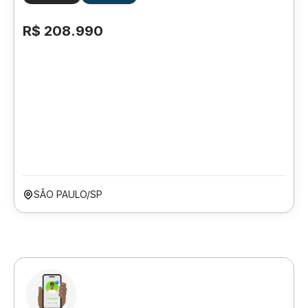
R$ 208.990
SÃO PAULO/SP