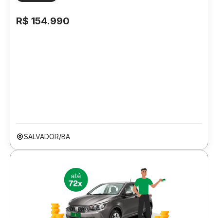
R$ 154.990
SALVADOR/BA