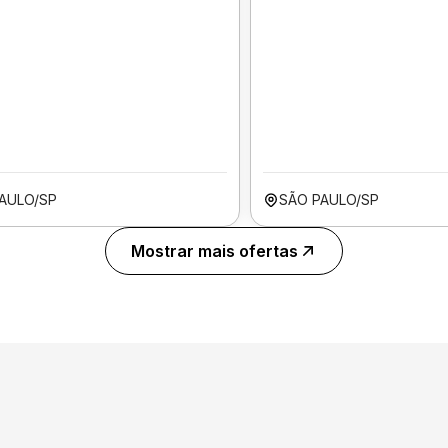
AULO/SP
SÃO PAULO/SP
Mostrar mais ofertas