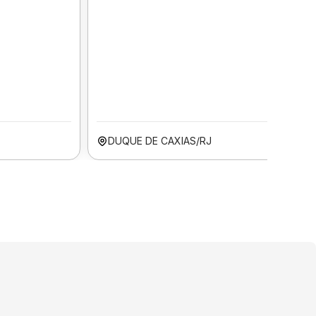
DUQUE DE CAXIAS/RJ