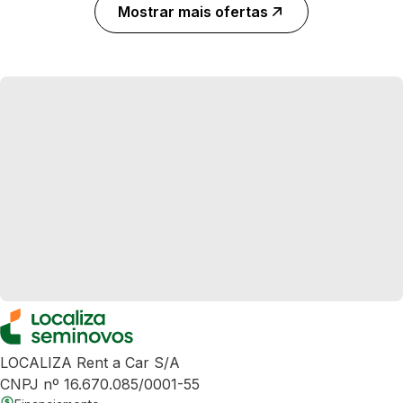
Mostrar mais ofertas
LOCALIZA Rent a Car S/A
CNPJ nº 16.670.085/0001-55