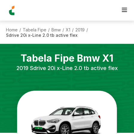
Home
Tabela Fipe
Bmw
X1
2019
/
/
/
/
/
Sdrive 20i x-Line 2.0 tb active flex
Tabela Fipe
Bmw
X1
2019
Sdrive 20i x-Line 2.0 tb active flex