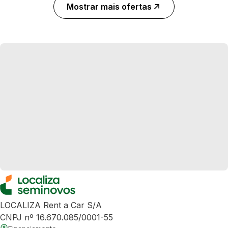
Mostrar mais ofertas
LOCALIZA Rent a Car S/A
CNPJ nº 16.670.085/0001-55