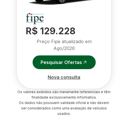
R$ 129.228
Preço Fipe atualizado em
Ago/2026
Pesquisar Ofertas
Nova consulta
Os valores exibidos são meramente referenciais e têm
finalidade exclusivamente informativa.
Os dados não possuem validade oficial e não devem
ser considerados como uma avaliação de veículos
usados.