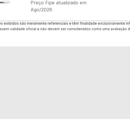
Preço Fipe atualizado em
Ago/2026
es exibidos são meramente referenciais e têm finalidade exclusivamente inf
uem validade oficial e não devem ser considerados como uma avaliação d