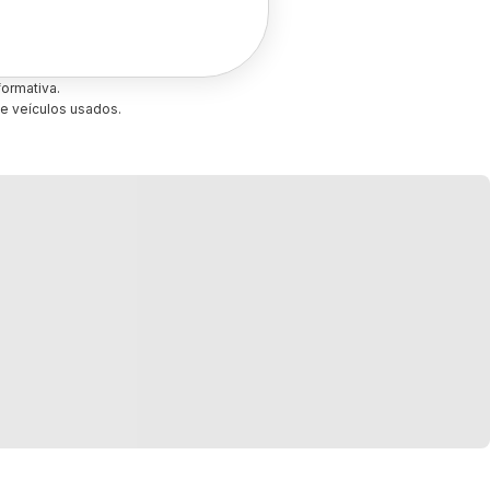
ormativa.
e veículos usados.